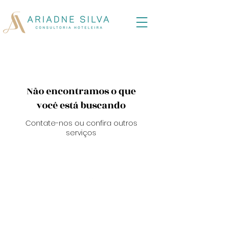
Não encontramos o que
você está buscando
Contate-nos ou confira outros
serviços
QUER RECEBER NOSSA
APRESENTAÇÃO?