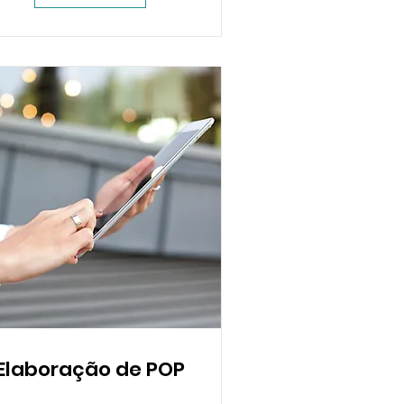
Elaboração de POP