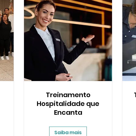
Treinamento
Hospitalidade que
Encanta
Saiba mais