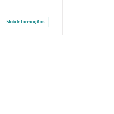
Mais Informações
SA