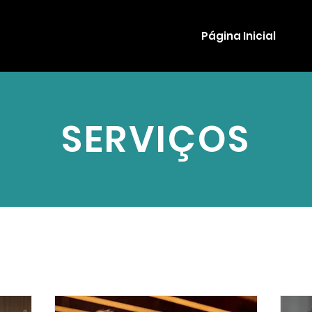
Página Inicial
SERVIÇOS