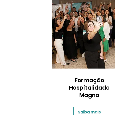
Formação
Hospitalidade
Magna
Saiba mais