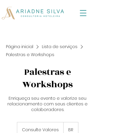
Página inicial
Lista de serviços
Palestras e Workshops
Palestras e
Workshops
Enriqueça seu evento e valorize seu
relacionamento com seus clientes e
colaboradores.
Consulte
Valores
Consulte Valores
BR