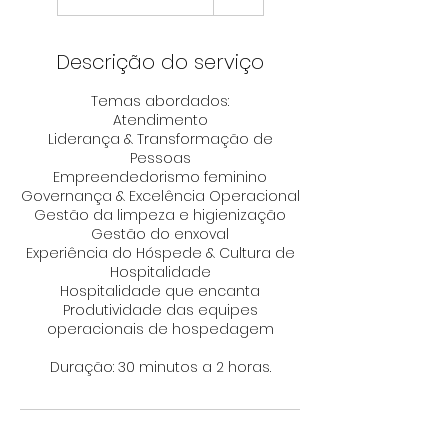
Descrição do serviço
Temas abordados:
Atendimento
Liderança & Transformação de
Pessoas
Empreendedorismo feminino
Governança & Excelência Operacional
Gestão da limpeza e higienização
Gestão do enxoval
Experiência do Hóspede & Cultura de
Hospitalidade
Hospitalidade que encanta
Produtividade das equipes
operacionais de hospedagem